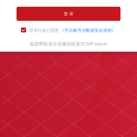
登 录
登录代表已同意
《平台账号与数据安全准则》
如需帮助请企业微信联系SCMP Admin